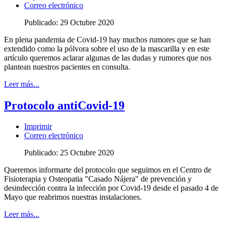
Correo electrónico
Publicado: 29 Octubre 2020
En plena pandemia de Covid-19 hay muchos rumores que se han
extendido como la pólvora sobre el uso de la mascarilla y en este
artículo queremos aclarar algunas de las dudas y rumores que nos
plantean nuestros pacientes en consulta.
Leer más...
Protocolo antiCovid-19
Imprimir
Correo electrónico
Publicado: 25 Octubre 2020
Queremos informarte del protocolo que seguimos en el Centro de
Fisioterapia y Osteopatia "Casado Nájera" de prevención y
desindección contra la infección por Covid-19 desde el pasado 4 de
Mayo que reabrimos nuestras instalaciones.
Leer más...