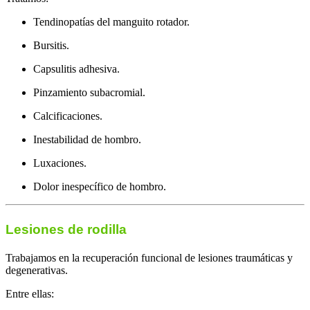
Tendinopatías del manguito rotador.
Bursitis.
Capsulitis adhesiva.
Pinzamiento subacromial.
Calcificaciones.
Inestabilidad de hombro.
Luxaciones.
Dolor inespecífico de hombro.
Lesiones de rodilla
Trabajamos en la recuperación funcional de lesiones traumáticas y
degenerativas.
Entre ellas: