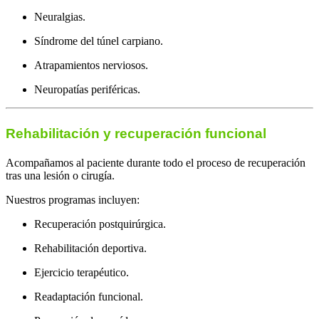
Neuralgias.
Síndrome del túnel carpiano.
Atrapamientos nerviosos.
Neuropatías periféricas.
Rehabilitación y recuperación funcional
Acompañamos al paciente durante todo el proceso de recuperación
tras una lesión o cirugía.
Nuestros programas incluyen:
Recuperación postquirúrgica.
Rehabilitación deportiva.
Ejercicio terapéutico.
Readaptación funcional.