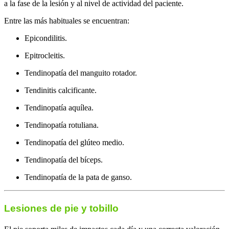
a la fase de la lesión y al nivel de actividad del paciente.
Entre las más habituales se encuentran:
Epicondilitis.
Epitrocleitis.
Tendinopatía del manguito rotador.
Tendinitis calcificante.
Tendinopatía aquílea.
Tendinopatía rotuliana.
Tendinopatía del glúteo medio.
Tendinopatía del bíceps.
Tendinopatía de la pata de ganso.
Lesiones de pie y tobillo