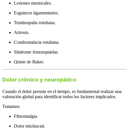
Lesiones meniscales.
Esguinces ligamentarios.
Tendinopatía rotuliana.
Artrosis.
Condromalacia rotuliana.
Síndrome femoropatelar.
Quiste de Baker.
Dolor crónico y neuropático
Cuando el dolor persiste en el tiempo, es fundamental realizar una
valoración global para identificar todos los factores implicados.
Tratamos:
Fibromialgia.
Dolor miofascial.