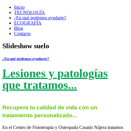
Inicio
TECNOLOGÍA
¿En qué podemos ayudarte?
ECOGRAFÍA
Blog
Contacto
Slideshow
suelo
¿En qué podemos ayudarte?
Lesiones y patologías
que tratamos...
Recupera tu calidad de vida con un
tratamiento personalizado...
En el Centro de Fisioterapia y Osteopatía Casado Nájera tratamos