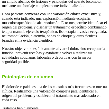
un amplio abanico de lesiones y patologías del aparato locomotor
mediante un abordaje completamente individualizado.
Cada paciente comienza con una valoración clínica exhaustiva y,
cuando está indicado, una exploración mediante ecografía
musculoesquelética de alta resolución. Esto nos permite identificar el
origen del problema y diseñar un tratamiento específico combinando
terapia manual, ejercicio terapéutico, fisioterapia invasiva ecoguiada,
neuromodulación, diatermia, ondas de choque y otras técnicas
basadas en la evidencia científica.
Nuestro objetivo no es únicamente aliviar el dolor, sino recuperar la
función, prevenir recaídas y ayudarte a volver a realizar tus
actividades cotidianas, laborales o deportivas con la mayor
seguridad posible.
Patologías de columna
El dolor de espalda es una de las consultas más frecuentes en nuestra
clínica. Realizamos una valoración completa para identificar el
origen del problema y establecer el tratamiento más adecuado en
cada caso.
Tratamos habitualmente: