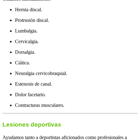
Hernia discal.
Protrusión discal.
Lumbalgia.
Cervicalgia.
Dorsalgia.
Ciática.
Neuralgia cervicobraquial.
Estenosis de canal.
Dolor facetario.
Contracturas musculares.
Lesiones deportivas
Ayudamos tanto a deportistas aficionados como profesionales a