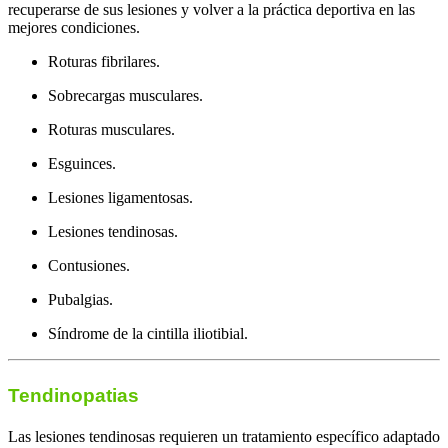
recuperarse de sus lesiones y volver a la práctica deportiva en las
mejores condiciones.
Roturas fibrilares.
Sobrecargas musculares.
Roturas musculares.
Esguinces.
Lesiones ligamentosas.
Lesiones tendinosas.
Contusiones.
Pubalgias.
Síndrome de la cintilla iliotibial.
Tendinopatias
Las lesiones tendinosas requieren un tratamiento específico adaptado