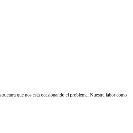
 estructura que nos está ocasionando el problema. Nuestra labor como