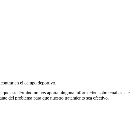
contrar en el campo deportivo.
lo que este término no nos aporta ninguna información sobre cual es la
sante del problema para que nuestro tratamiento sea efectivo.