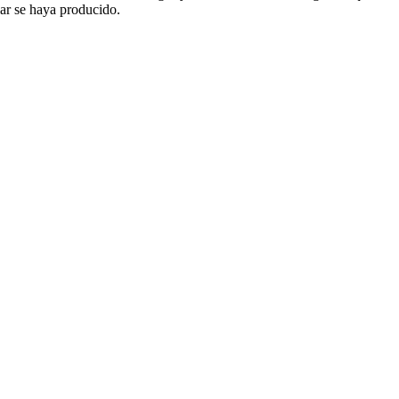
ar se haya producido.