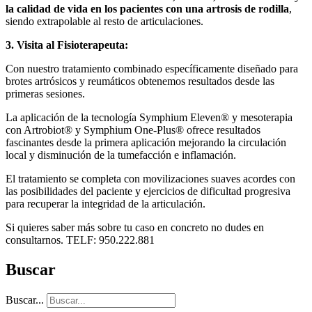
la calidad de vida en los pacientes con una artrosis de rodilla
,
siendo extrapolable al resto de articulaciones.
3. Visita al Fisioterapeuta:
Con nuestro tratamiento combinado específicamente diseñado para
brotes artrósicos y reumáticos obtenemos resultados desde las
primeras sesiones.
La aplicación de la tecnología Symphium Eleven® y mesoterapia
con Artrobiot® y Symphium One-Plus® ofrece resultados
fascinantes desde la primera aplicación mejorando la circulación
local y disminución de la tumefacción e inflamación.
El tratamiento se completa con movilizaciones suaves acordes con
las posibilidades del paciente y ejercicios de dificultad progresiva
para recuperar la integridad de la articulación.
Si quieres saber más sobre tu caso en concreto no dudes en
consultarnos. TELF: 950.222.881
Buscar
Buscar...